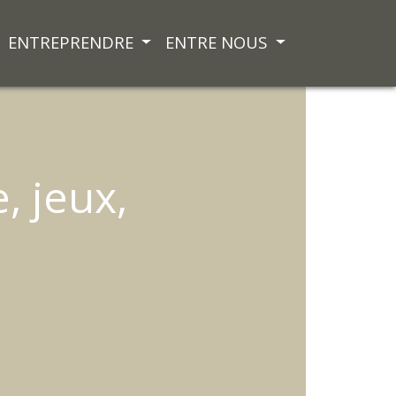
ENTREPRENDRE
ENTRE NOUS
 jeux,