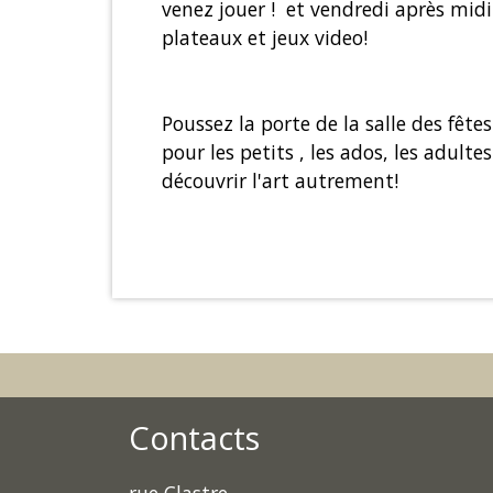
venez jouer ! et vendredi après midi 
plateaux et jeux video!
Poussez la porte de la salle des fêtes
pour les petits , les ados, les adult
découvrir l'art autrement!
Contacts
rue Clastre