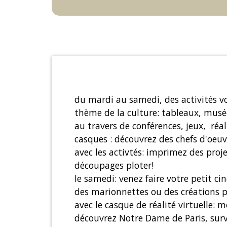
du mardi au samedi, des activités 
thème de la culture: tableaux, musée
au travers de conférences, jeux, réal
casques : découvrez des chefs d'oeuv
avec les activtés: imprimez des proje
découpages ploter!
le samedi: venez faire votre petit c
des marionnettes ou des créations 
avec le casque de réalité virtuelle:
découvrez Notre Dame de Paris, surv