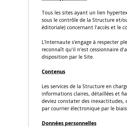
Tous les sites ayant un lien hyperte
sous le contrôle de la Structure et
éditoriale) concernant l'accès et le c
L’Internaute s’engage à respecter plei
reconnaît qu'il n'est cessionnaire d
disposition par le Site.
Contenus
Les services de la Structure en char
informations claires, détaillées et f
deviez constater des inexactitudes, 
par courrier électronique par le biai
Données personnelles