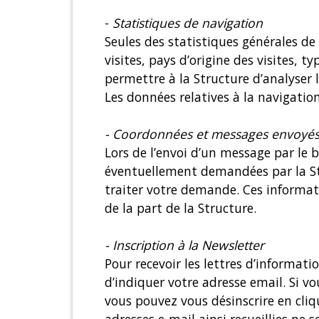
-
Statistiques de navigation
Seules des statistiques générales de 
visites, pays d’origine des visites, 
permettre à la Structure d’analyser
Les données relatives à la navigati
- Coordonnées et messages envoyés p
Lors de l’envoi d’un message par le 
éventuellement demandées par la Str
traiter votre demande. Ces informati
de la part de la Structure.
- Inscription à la Newsletter
Pour recevoir les lettres d’informat
d’indiquer votre adresse email. Si vo
vous pouvez vous désinscrire en cliq