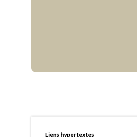
Liens hypertextes