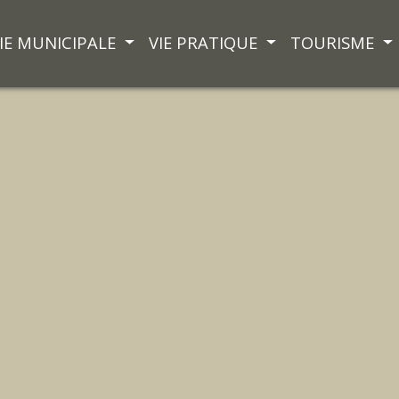
IE MUNICIPALE
VIE PRATIQUE
TOURISME