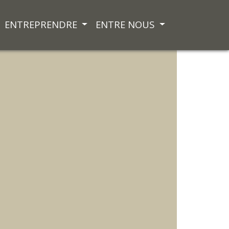
ENTREPRENDRE
ENTRE NOUS