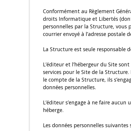
Conformément au Règlement Général s
droits Informatique et Libertés (dont
personnelles par la Structure, vous 
courrier envoyé à l’adresse postale d
La Structure est seule responsable d
L’éditeur et l’hébergeur du Site sont
services pour le Site de la Structur
le compte de la Structure, ils s’enga
données personnelles.
L’éditeur s’engage à ne faire aucun u
héberge.
Les données personnelles suivantes son