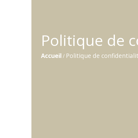
Politique de c
Accueil
Politique de confidentiali
/