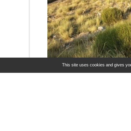
This site uses cookies and gives you
Contacts