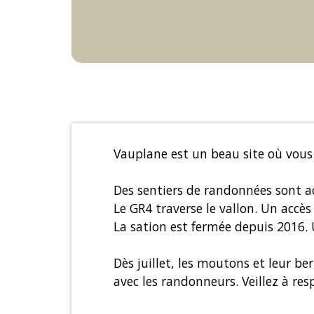
Vauplane est un beau site où vous 
Des sentiers de randonnées sont ac
Le GR4 traverse le vallon. Un accès
La sation est fermée depuis 2016.
Dès juillet, les moutons et leur be
avec les randonneurs. Veillez à re