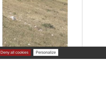
Deny all cookies
Personalize