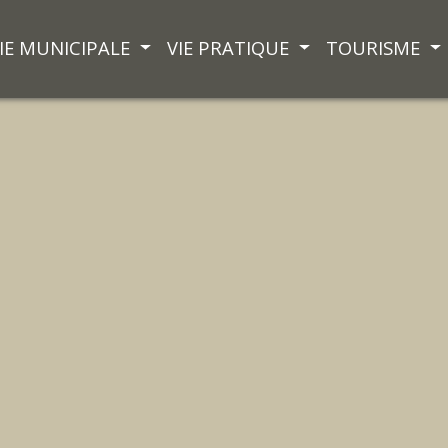
IE MUNICIPALE
VIE PRATIQUE
TOURISME