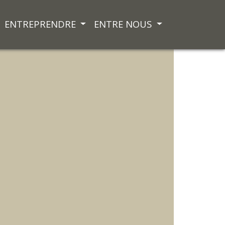
ENTREPRENDRE
ENTRE NOUS