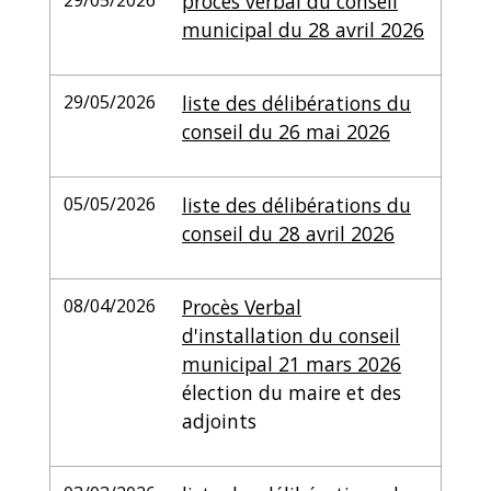
29/05/2026
procès verbal du conseil
municipal du 28 avril 2026
29/05/2026
liste des délibérations du
conseil du 26 mai 2026
05/05/2026
liste des délibérations du
conseil du 28 avril 2026
08/04/2026
Procès Verbal
d'installation du conseil
municipal 21 mars 2026
élection du maire et des
adjoints