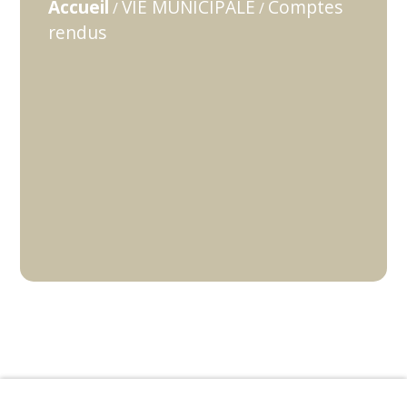
Accueil
VIE MUNICIPALE
Comptes
/
/
rendus