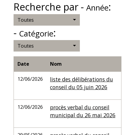
Recherche par -
:
Année
Toutes
-
:
Catégorie
Toutes
Date
Nom
12/06/2026
liste des délibérations du
conseil du 05 juin 2026
12/06/2026
procès verbal du conseil
municipal du 26 mai 2026