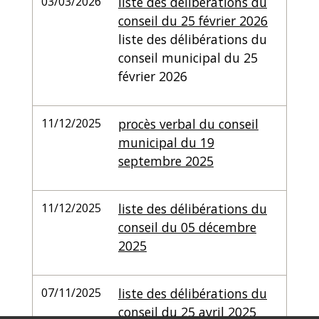
03/03/2026
liste des délibérations du
conseil du 25 février 2026
liste des délibérations du
conseil municipal du 25
février 2026
11/12/2025
procès verbal du conseil
municipal du 19
septembre 2025
11/12/2025
liste des délibérations du
conseil du 05 décembre
2025
07/11/2025
liste des délibérations du
conseil du 25 avril 2025